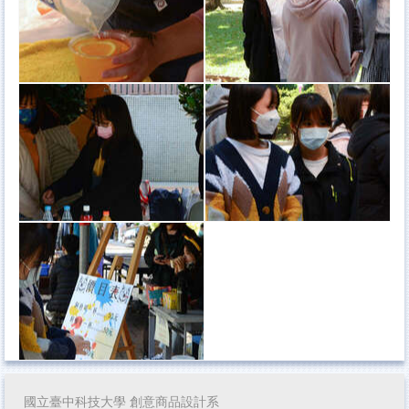
國立臺中科技大學 創意商品設計系