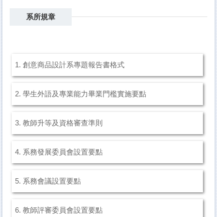
系所規章
1. 創意商品設計系專題報告書格式
2. 學生外語及專業能力畢業門檻實施要點
3. 教師升等及資格審查準則
4. 系務發展委員會設置要點
5. 系務會議設置要點
6. 教師評審委員會設置要點