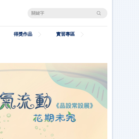
搜尋
得獎作品
實習專區