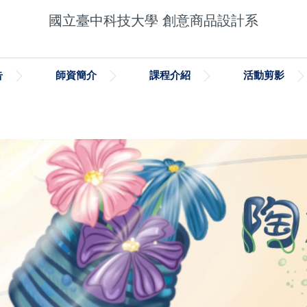
國立臺中科技大學 創意商品設計系
告
師資簡介
課程介紹
活動剪影