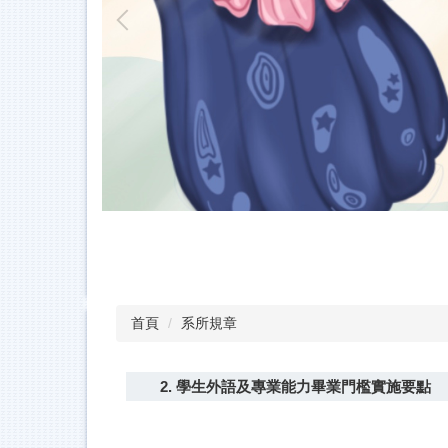
首頁
系所規章
2. 學生外語及專業能力畢業門檻實施要點